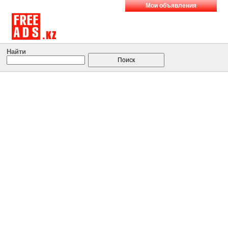
Мои объявления
Найти