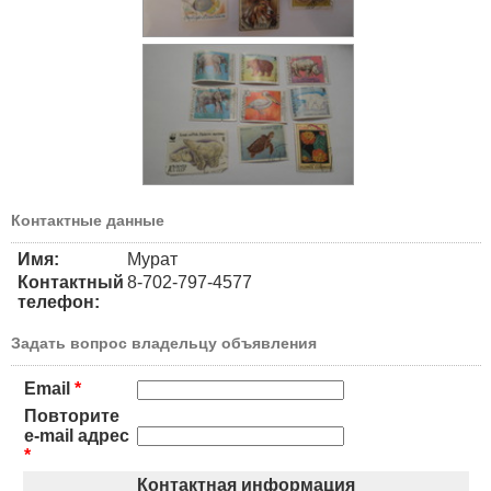
Контактные данные
Имя:
Мурат
Контактный
8-702-797-4577
телефон:
Задать вопрос владельцу объявления
Email
*
Повторите
e-mail адрес
*
Контактная информация