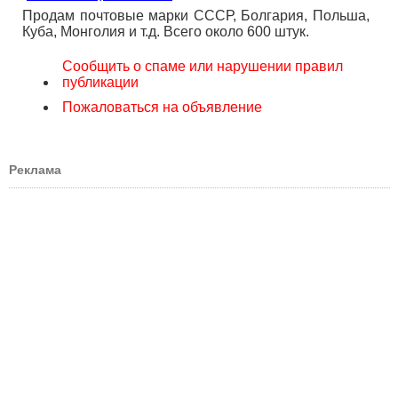
Продам почтовые марки СССР, Болгария, Польша,
Куба, Монголия и т.д. Всего около 600 штук.
Сообщить о спаме или нарушении правил
публикации
Пожаловаться на объявление
Реклама