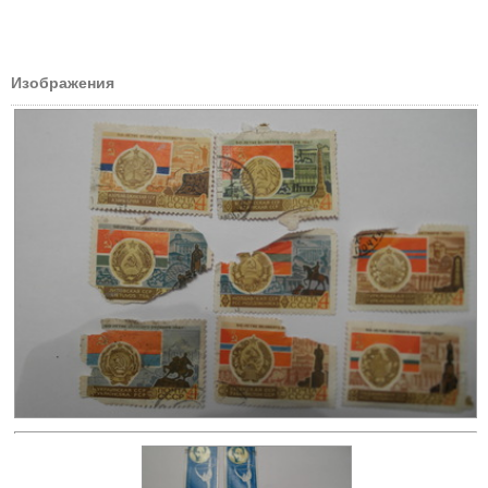
Изображения