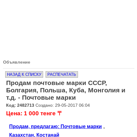
Объявление
НАЗАД К СПИСКУ
РАСПЕЧАТАТЬ
Продам почтовые марки СССР,
Болгария, Польша, Куба, Монголия и
т.д. - Почтовые марки
Код: 2482713
Создано: 29-05-2017 06:04
Цена: 1 000 тенге 〒
Продам, предлагаю: Почтовые марки
,
Казахстан, Костанай