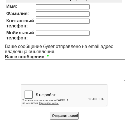
Имя:
Фамилия:
Контактный
телефон:
Мобильный
телефон:
Ваше сообщение будет отправлено на email адрес
владельца объявления.
Ваше сообщение:
*