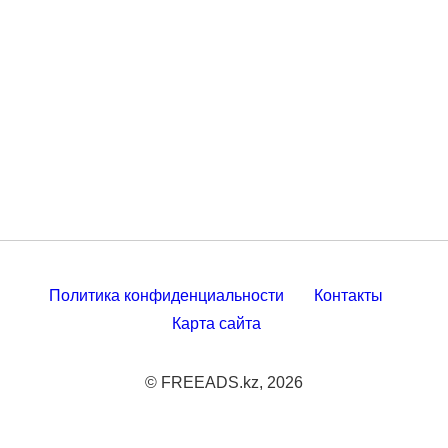
Политика конфиденциальности
Контакты
Карта сайта
© FREEADS.kz, 2026