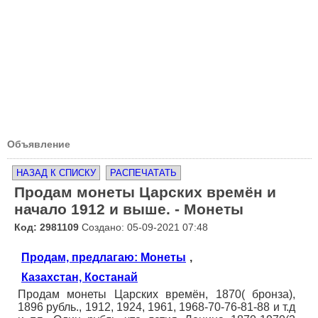
Объявление
НАЗАД К СПИСКУ
РАСПЕЧАТАТЬ
Продам монеты Царских времён и
начало 1912 и выше. - Монеты
Код: 2981109
Создано: 05-09-2021 07:48
Продам, предлагаю: Монеты
,
Казахстан, Костанай
Продам монеты Царских времён, 1870( бронза),
1896 рубль., 1912, 1924, 1961, 1968-70-76-81-88 и т.д