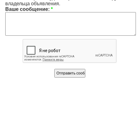
владельца объявления.
Ваше сообщение:
*