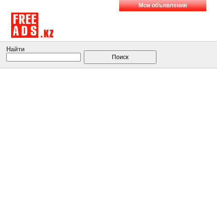
Мои объявления
Найти