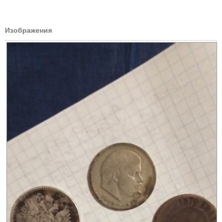
Изображения