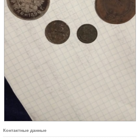
Контактные данные