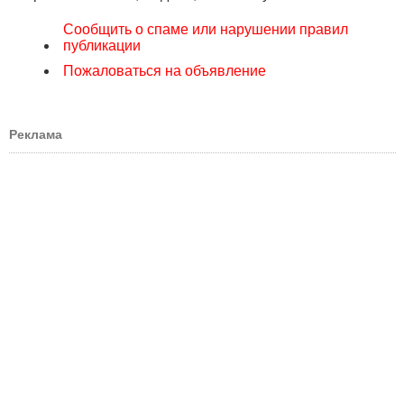
Сообщить о спаме или нарушении правил
публикации
Пожаловаться на объявление
Реклама