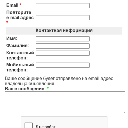
Email
*
Повторите
e-mail адрес
*
Контактная информация
Имя:
Фамилия:
Контактный
телефон:
Мобильный
телефон:
Ваше сообщение будет отправлено на email адрес
владельца объявления.
Ваше сообщение:
*