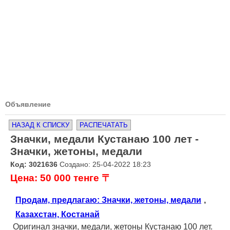
Объявление
НАЗАД К СПИСКУ
РАСПЕЧАТАТЬ
Значки, медали Кустанаю 100 лет -
Значки, жетоны, медали
Код: 3021636
Создано: 25-04-2022 18:23
Цена: 50 000 тенге 〒
Продам, предлагаю: Значки, жетоны, медали
,
Казахстан, Костанай
Оригинал значки, медали, жетоны Кустанаю 100 лет.