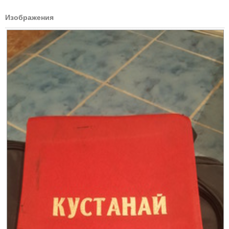
Изображения