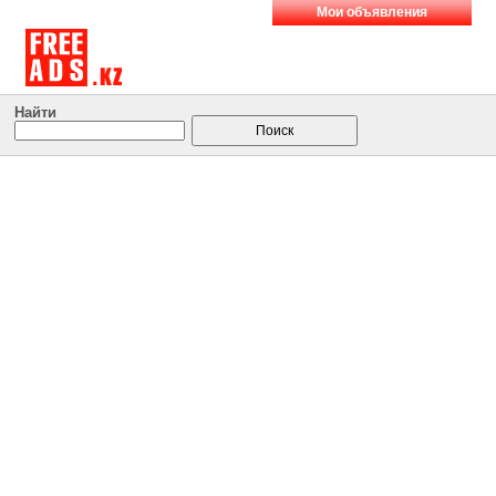
Мои объявления
Найти