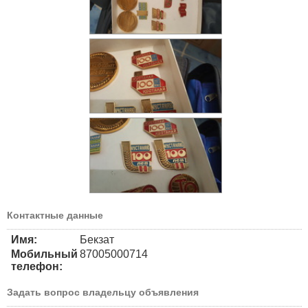
Контактные данные
Имя:
Бекзат
Мобильный
87005000714
телефон:
Задать вопрос владельцу объявления