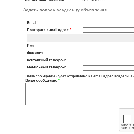
Задать вопрос владельцу объявления
Email
*
Повторите e-mail адрес
*
Имя:
Фамилия:
Контактный телефон:
Мобильный телефон:
Ваше сообщение будет отправлено на email адрес владельца
Ваше сообщение:
*