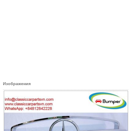
Изображения