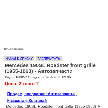
Объявление
НАЗАД К СПИСКУ
РАСПЕЧАТАТЬ
Mercedes 190SL Roadster front grille
(1955-1963) - Автозапчасти
Код: 3188057
Создано: 02-04-2025 09:06
Цена: 2 тенге 〒
Продам, предлагаю: Автозапчасти
,
Казахстан, Костанай
Mercedes 190SL Roadster front grille (1955-1963) A