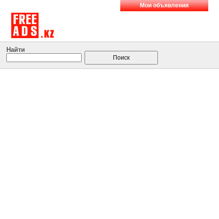
Мои объявления
Найти