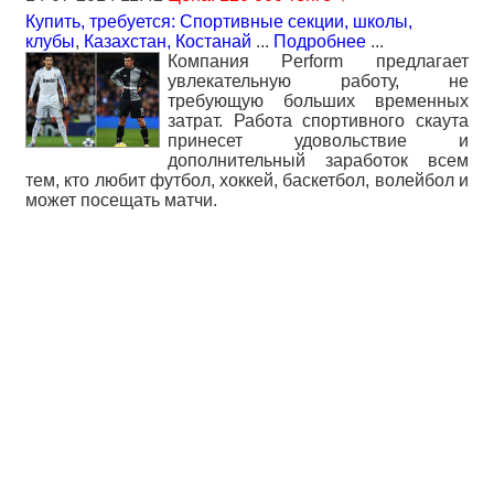
Купить, требуется: Спортивные секции, школы,
клубы
,
Казахстан, Костанай
...
Подробнее
...
Компания Perform предлагает
увлекательную работу, не
требующую больших временных
затрат. Работа спортивного скаута
принесет удовольствие и
дополнительный заработок всем
тем, кто любит футбол, хоккей, баскетбол, волейбол и
может посещать матчи.