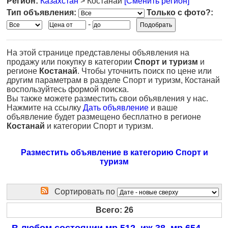
Регион:
Казахстан
> Костанай
[Сменить регион]
Тип объявления:
Только с фото?:
-
На этой странице представлены объявления на
продажу или покупку в категории
Спорт и туризм
и
регионе
Костанай
. Чтобы уточнить поиск по цене или
другим параметрам в разделе Спорт и туризм, Костанай
воспользуйтесь формой поиска.
Вы также можете разместить свои объявления у нас.
Нажмите на ссылку
Дать объявление
и ваше
объявление будет размещено бесплатно в регионе
Костанай
и категории Спорт и туризм.
Разместить объявление в категорию Спорт и
туризм
Сортировать по
Всего: 26