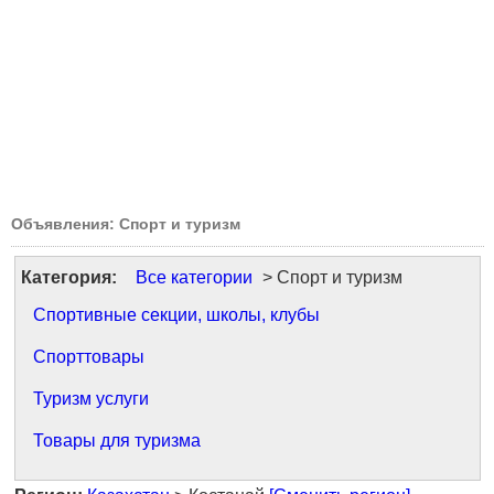
Объявления: Спорт и туризм
Категория:
Все категории
> Спорт и туризм
Спортивные секции, школы, клубы
Спорттовары
Туризм услуги
Товары для туризма