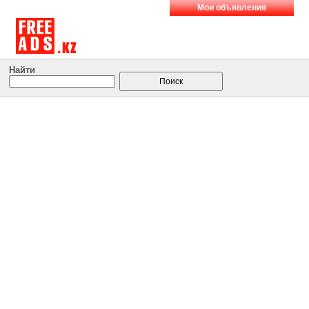
Мои объявления
Найти