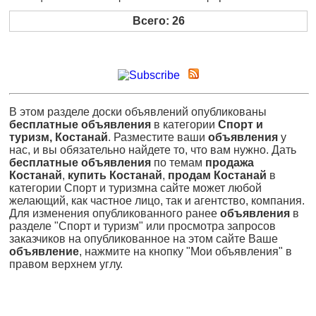
Всего: 26
В этом разделе доски объявлений опубликованы
бесплатные объявления
в категории
Спорт и
туризм, Костанай
. Разместите ваши
объявления
у
нас, и вы обязательно найдете то, что вам нужно. Дать
бесплатные объявления
по темам
продажа
Костанай
,
купить Костанай
,
продам Костанай
в
категории Спорт и туризмна сайте может любой
желающий, как частное лицо, так и агентство, компания.
Для изменения опубликованного ранее
объявления
в
разделе "Спорт и туризм" или просмотра запросов
заказчиков на опубликованное на этом сайте Ваше
объявление
, нажмите на кнопку "Мои объявления" в
правом верхнем углу.