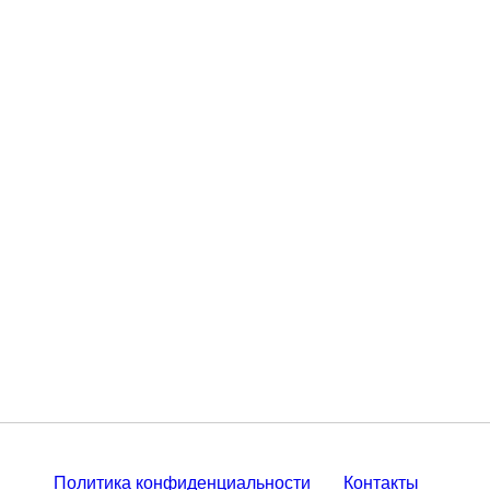
Политика конфиденциальности
Контакты